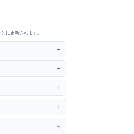
ごとに更新されます。