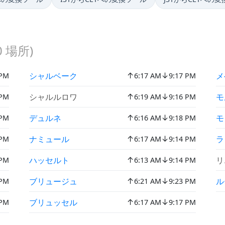
0
場所)
↑
↓
シャルベーク
メ
 PM
6:17 AM
9:17 PM
↑
↓
シャルルロワ
モ
 PM
6:19 AM
9:16 PM
↑
↓
デュルネ
モ
 PM
6:16 AM
9:18 PM
↑
↓
ナミュール
ラ
 PM
6:17 AM
9:14 PM
↑
↓
ハッセルト
リ
 PM
6:13 AM
9:14 PM
↑
↓
ブリュージュ
ル
 PM
6:21 AM
9:23 PM
↑
↓
ブリュッセル
 PM
6:17 AM
9:17 PM