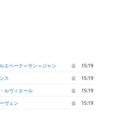
ルエベーク＝サン＝ジャン
金
15:19
ンス
金
15:19
・ルヴィエール
金
15:19
ーヴェン
金
15:19