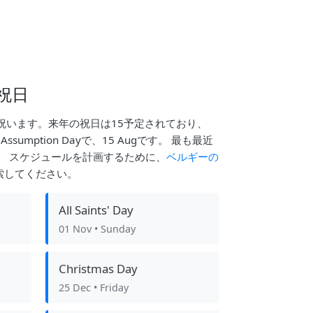
祝日
祝います。来年の祝日は15予定されており、
sumption Dayで、15 Augです。 最も最近
でした。 スケジュールを計画するために、
ベルギーの
索してください。
All Saints' Day
01 Nov
• Sunday
Christmas Day
25 Dec
• Friday