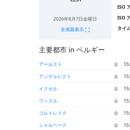
ISO
ISO
2026年8月7日金曜日
タイ
⛶
全画面表示
主要都市 in ベルギー
アールスト
金
15
アンデルレクト
金
15
イクセル
金
15
ウッスル
金
15
コルトレイク
金
15
シャルベーク
金
15