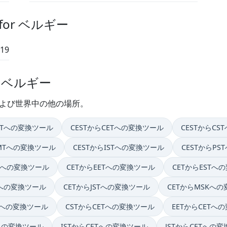
or ベルギー
:19
n ベルギー
および世界中の他の場所。
BSTへの変換ツール
CESTからCETへの変換ツール
CESTからC
GMTへの変換ツール
CESTからISTへの変換ツール
CESTからP
STへの変換ツール
CETからEETへの変換ツール
CETからESTへ
Tへの変換ツール
CETからJSTへの変換ツール
CETからMSKへ
Tへの変換ツール
CSTからCETへの変換ツール
EETからCETへ
Tへの変換ツール
ISTからCETへの変換ツール
JSTからCETへの