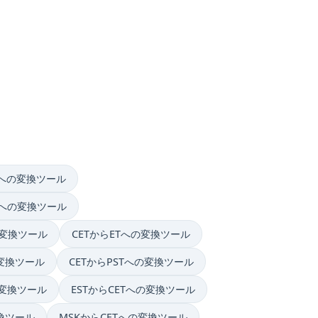
STへの変換ツール
STへの変換ツール
の変換ツール
CETからETへの変換ツール
の変換ツール
CETからPSTへの変換ツール
の変換ツール
ESTからCETへの変換ツール
変換ツール
MSKからCETへの変換ツール