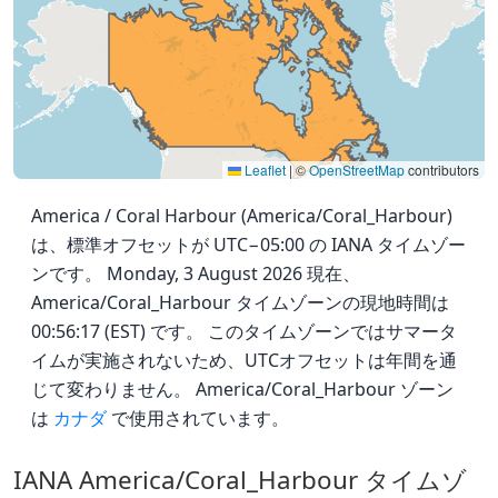
Leaflet
|
©
OpenStreetMap
contributors
America / Coral Harbour (America/Coral_Harbour)
は、標準オフセットが UTC−05:00 の IANA タイムゾー
ンです。 Monday, 3 August 2026 現在、
America/Coral_Harbour タイムゾーンの現地時間は
00:56:17 (EST) です。 このタイムゾーンではサマータ
イムが実施されないため、UTCオフセットは年間を通
じて変わりません。 America/Coral_Harbour ゾーン
は
カナダ
で使用されています。
IANA America/Coral_Harbour タイムゾ