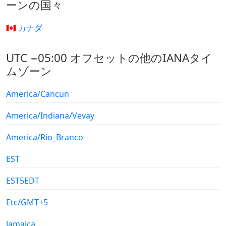
ーンの国々
🇨🇦 カナダ
UTC −05:00 オフセットの他のIANAタイ
ムゾーン
America/Cancun
America/Indiana/Vevay
America/Rio_Branco
EST
EST5EDT
Etc/GMT+5
Jamaica