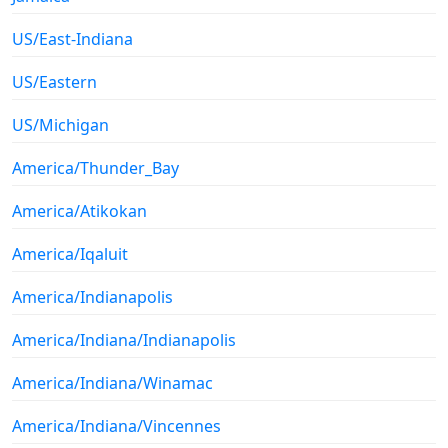
US/East-Indiana
US/Eastern
US/Michigan
America/Thunder_Bay
America/Atikokan
America/Iqaluit
America/Indianapolis
America/Indiana/Indianapolis
America/Indiana/Winamac
America/Indiana/Vincennes