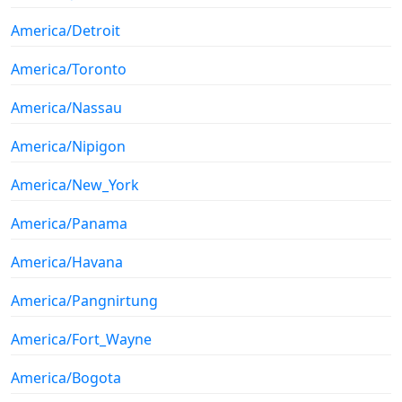
America/Detroit
America/Toronto
America/Nassau
America/Nipigon
America/New_York
America/Panama
America/Havana
America/Pangnirtung
America/Fort_Wayne
America/Bogota