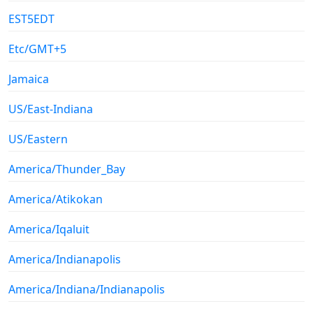
EST5EDT
Etc/GMT+5
Jamaica
US/East-Indiana
US/Eastern
America/Thunder_Bay
America/Atikokan
America/Iqaluit
America/Indianapolis
America/Indiana/Indianapolis