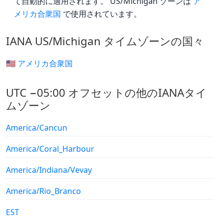
て自動的に適用されます。 US/Michigan ゾーンは
ア
メリカ合衆国
で使用されています。
IANA US/Michigan タイムゾーンの国々
🇺🇸 アメリカ合衆国
UTC −05:00 オフセットの他のIANAタイ
ムゾーン
America/Cancun
America/Coral_Harbour
America/Indiana/Vevay
America/Rio_Branco
EST