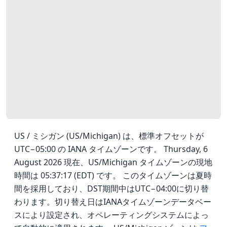
US / ミシガン (US/Michigan) は、標準オフセットが
UTC−05:00 の IANA タイムゾーンです。 Thursday, 6
August 2026 現在、US/Michigan タイムゾーンの現地
時間は 05:37:17 (EDT) です。 このタイムゾーンは夏時
間を採用しており、DST期間中はUTC−04:00に切り替
わります。切り替え日はIANAタイムゾーンデータベー
スにより設定され、オペレーティングシステムによっ