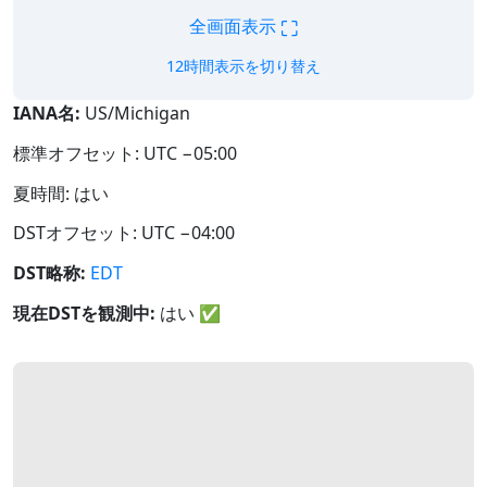
⛶
全画面表示
12時間表示を切り替え
IANA名:
US/Michigan
標準オフセット: UTC −05:00
夏時間: はい
DSTオフセット: UTC −04:00
DST略称:
EDT
現在DSTを観測中:
はい
✅