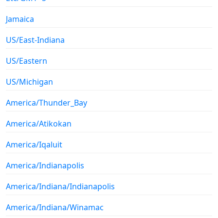
Jamaica
US/East-Indiana
US/Eastern
US/Michigan
America/Thunder_Bay
America/Atikokan
America/Iqaluit
America/Indianapolis
America/Indiana/Indianapolis
America/Indiana/Winamac