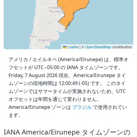
Leaflet
|
©
OpenStreetMap
contributors
アメリカ / エイルネペ (America/Eirunepe) は、標準オ
フセットが UTC−05:00 の IANA タイムゾーンです。
Friday, 7 August 2026 現在、America/Eirunepe タイ
ムゾーンの現地時間は 12:00:49 (-05) です。 このタイ
ムゾーンではサマータイムが実施されないため、UTC
オフセットは年間を通じて変わりません。
America/Eirunepe ゾーンは
ブラジル
で使用されてい
ます。
IANA America/Eirunepe タイムゾーンの