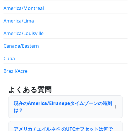
America/Montreal
America/Lima
America/Louisville
Canada/Eastern
Cuba
Brazil/Acre
よくある質問
現在のAmerica/Eirunepeタイムゾーンの時刻
は？
アメリカ / エイルネペ のUTCオフセットは何で