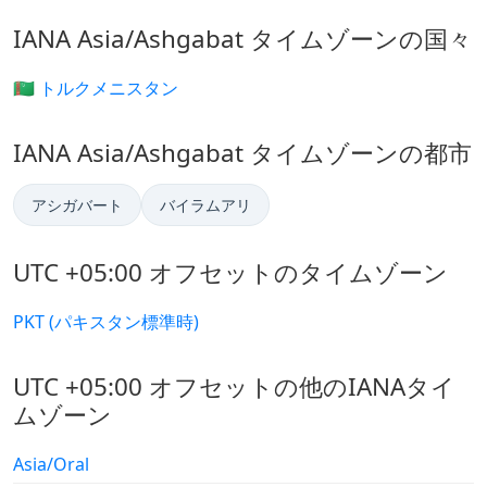
IANA Asia/Ashgabat タイムゾーンの国々
🇹🇲 トルクメニスタン
IANA Asia/Ashgabat タイムゾーンの都市
アシガバート
バイラムアリ
UTC +05:00 オフセットのタイムゾーン
PKT (パキスタン標準時)
UTC +05:00 オフセットの他のIANAタイ
ムゾーン
Asia/Oral