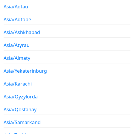
Asia/Aqtau
Asia/Aqtobe
Asia/Ashkhabad
Asia/Atyrau
Asia/Almaty
Asia/Yekaterinburg
Asia/Karachi
Asia/Qyzylorda
Asia/Qostanay
Asia/Samarkand