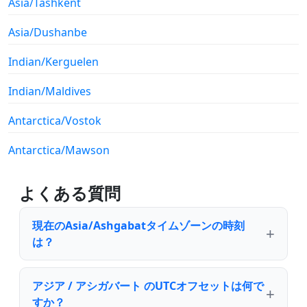
Asia/Tashkent
Asia/Dushanbe
Indian/Kerguelen
Indian/Maldives
Antarctica/Vostok
Antarctica/Mawson
よくある質問
現在のAsia/Ashgabatタイムゾーンの時刻
は？
アジア / アシガバート のUTCオフセットは何で
すか？