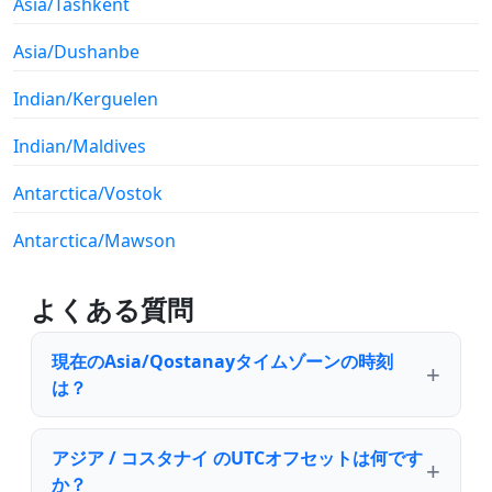
Asia/Tashkent
Asia/Dushanbe
Indian/Kerguelen
Indian/Maldives
Antarctica/Vostok
Antarctica/Mawson
よくある質問
現在のAsia/Qostanayタイムゾーンの時刻
は？
アジア / コスタナイ のUTCオフセットは何です
か？