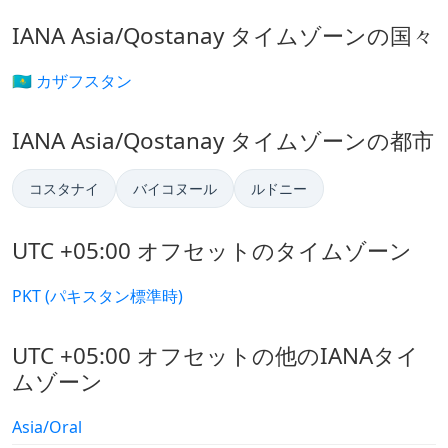
IANA Asia/Qostanay タイムゾーンの国々
🇰🇿 カザフスタン
IANA Asia/Qostanay タイムゾーンの都市
コスタナイ
バイコヌール
ルドニー
UTC +05:00 オフセットのタイムゾーン
PKT (パキスタン標準時)
UTC +05:00 オフセットの他のIANAタイ
ムゾーン
Asia/Oral