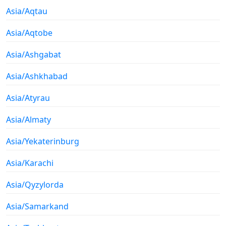
Asia/Aqtau
Asia/Aqtobe
Asia/Ashgabat
Asia/Ashkhabad
Asia/Atyrau
Asia/Almaty
Asia/Yekaterinburg
Asia/Karachi
Asia/Qyzylorda
Asia/Samarkand