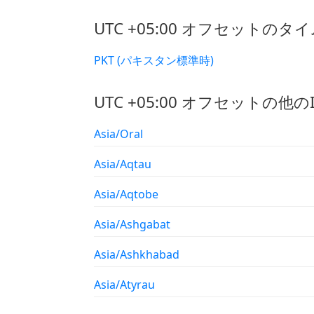
UTC +05:00 オフセットのタ
PKT (パキスタン標準時)
UTC +05:00 オフセットの他
Asia/Oral
Asia/Aqtau
Asia/Aqtobe
Asia/Ashgabat
Asia/Ashkhabad
Asia/Atyrau