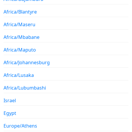
Africa/Blantyre
Africa/Maseru
Africa/Mbabane
Africa/Maputo
Africa/Johannesburg
Africa/Lusaka
Africa/Lubumbashi
Israel
Egypt
Europe/Athens