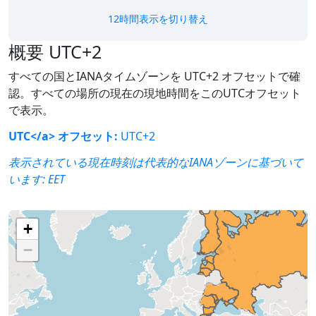
12時間表示を切り替え
概要 UTC+2
すべての国とIANAタイムゾーンを UTC+2 オフセットで確
認。すべての場所の現在の現地時間をこのUTCオフセット
で表示。
UTC</a> オフセット:
UTC+2
表示されている現在時刻は代表的なIANAゾーンに基づいて
います:
EET
+
−