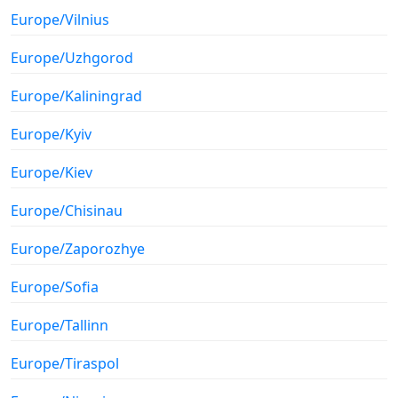
Europe/Vilnius
Europe/Uzhgorod
Europe/Kaliningrad
Europe/Kyiv
Europe/Kiev
Europe/Chisinau
Europe/Zaporozhye
Europe/Sofia
Europe/Tallinn
Europe/Tiraspol