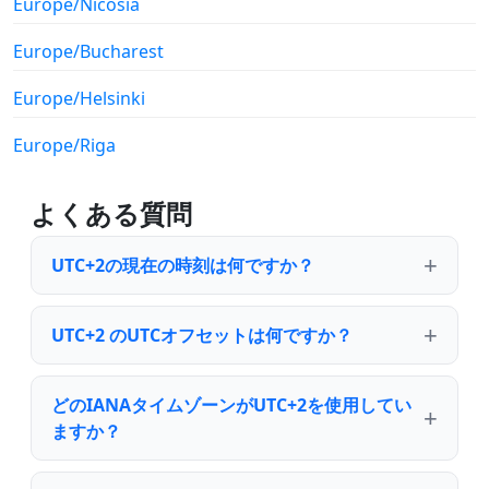
Europe/Nicosia
Europe/Bucharest
Europe/Helsinki
Europe/Riga
よくある質問
UTC+2の現在の時刻は何ですか？
UTC+2 のUTCオフセットは何ですか？
どのIANAタイムゾーンがUTC+2を使用してい
ますか？