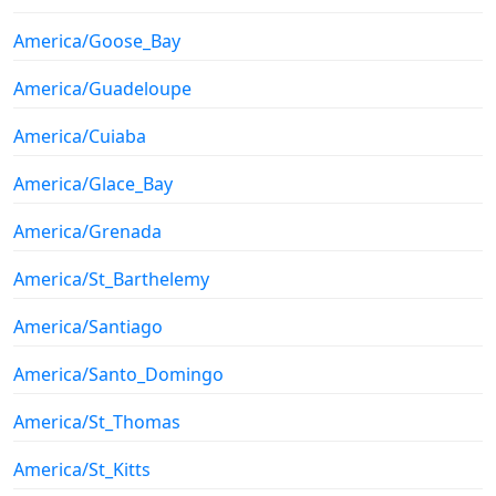
America/Goose_Bay
America/Guadeloupe
America/Cuiaba
America/Glace_Bay
America/Grenada
America/St_Barthelemy
America/Santiago
America/Santo_Domingo
America/St_Thomas
America/St_Kitts