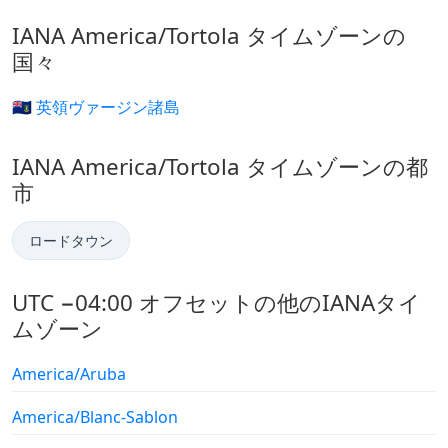
IANA America/Tortola タイムゾーンの
国々
🇻🇬 英領ヴァージン諸島
IANA America/Tortola タイムゾーンの都
市
ロードタウン
UTC −04:00 オフセットの他のIANAタイ
ムゾーン
America/Aruba
America/Blanc-Sablon