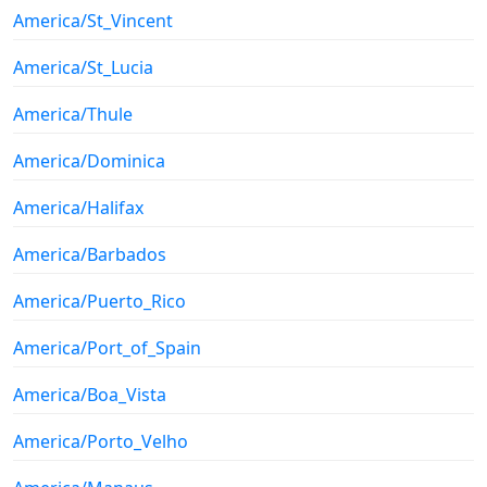
America/St_Vincent
America/St_Lucia
America/Thule
America/Dominica
America/Halifax
America/Barbados
America/Puerto_Rico
America/Port_of_Spain
America/Boa_Vista
America/Porto_Velho