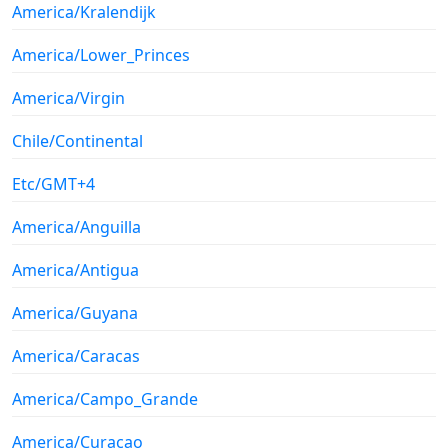
America/Kralendijk
America/Lower_Princes
America/Virgin
Chile/Continental
Etc/GMT+4
America/Anguilla
America/Antigua
America/Guyana
America/Caracas
America/Campo_Grande
America/Curacao