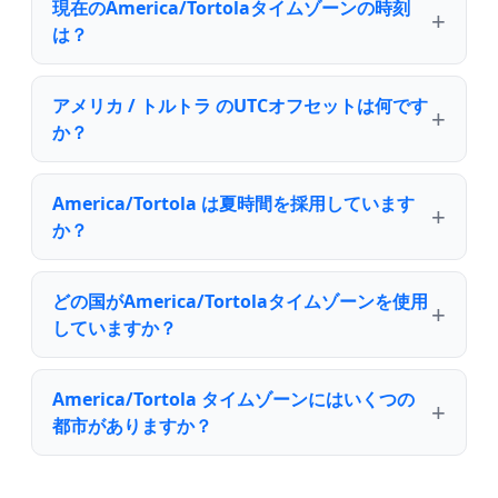
現在のAmerica/Tortolaタイムゾーンの時刻
は？
アメリカ / トルトラ のUTCオフセットは何です
か？
America/Tortola は夏時間を採用しています
か？
どの国がAmerica/Tortolaタイムゾーンを使用
していますか？
America/Tortola タイムゾーンにはいくつの
都市がありますか？