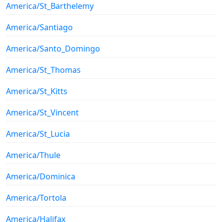
America/St_Barthelemy
America/Santiago
America/Santo_Domingo
America/St_Thomas
America/St_Kitts
America/St_Vincent
America/St_Lucia
America/Thule
America/Dominica
America/Tortola
America/Halifax