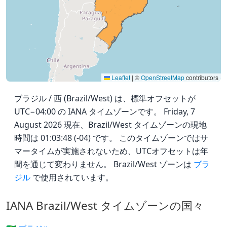
Leaflet
|
©
OpenStreetMap
contributors
ブラジル / 西 (Brazil/West) は、標準オフセットが
UTC−04:00 の IANA タイムゾーンです。 Friday, 7
August 2026 現在、Brazil/West タイムゾーンの現地
時間は 01:03:48 (-04) です。 このタイムゾーンではサ
マータイムが実施されないため、UTCオフセットは年
間を通じて変わりません。 Brazil/West ゾーンは
ブラ
ジル
で使用されています。
IANA Brazil/West タイムゾーンの国々