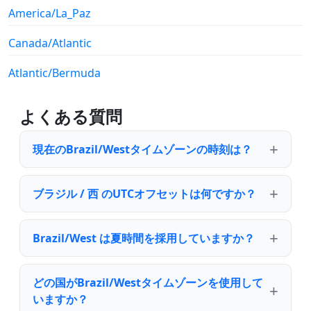
America/La_Paz
Canada/Atlantic
Atlantic/Bermuda
よくある質問
現在のBrazil/Westタイムゾーンの時刻は？
ブラジル / 西 のUTCオフセットは何ですか？
Brazil/West は夏時間を採用していますか？
どの国がBrazil/Westタイムゾーンを使用して
いますか？