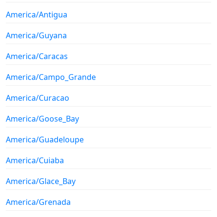
America/Antigua
America/Guyana
America/Caracas
America/Campo_Grande
America/Curacao
America/Goose_Bay
America/Guadeloupe
America/Cuiaba
America/Glace_Bay
America/Grenada