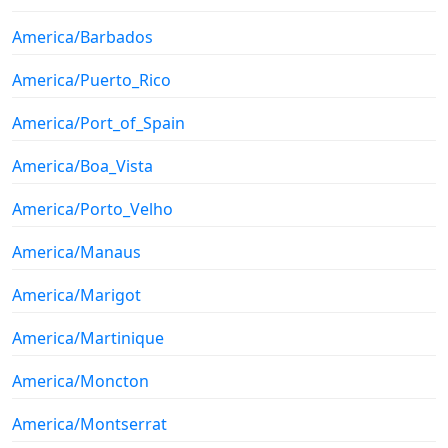
America/Barbados
America/Puerto_Rico
America/Port_of_Spain
America/Boa_Vista
America/Porto_Velho
America/Manaus
America/Marigot
America/Martinique
America/Moncton
America/Montserrat